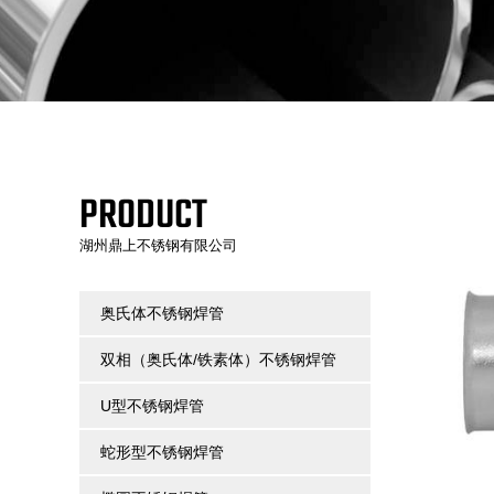
PRODUCT
湖州鼎上不锈钢有限公司
奥氏体不锈钢焊管
双相（奥氏体/铁素体）不锈钢焊管
U型不锈钢焊管
蛇形型不锈钢焊管