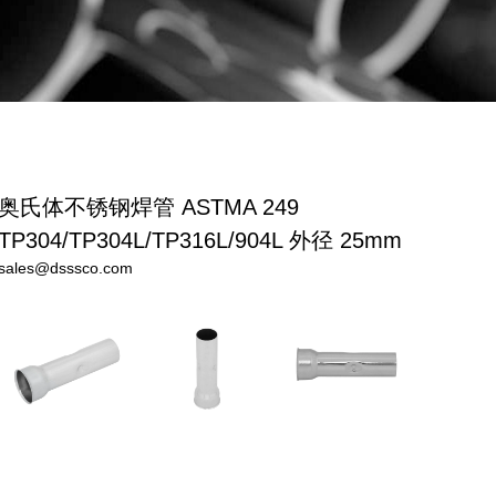
奥氏体不锈钢焊管 ASTMA 249
TP304/TP304L/TP316L/904L 外径 25mm
sales@dsssco.com