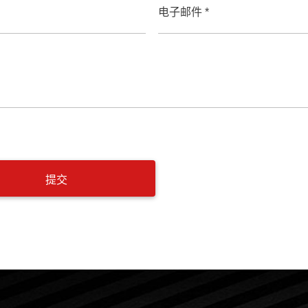
电子邮件 *